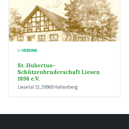
in
VEREINE
St. Hubertus-
Schützenbruderschaft Liesen
1898 e.V.
Liesetal 15, 59969 Hallenberg