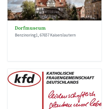
Dorfmuseum
Benzinoring1, 67657 Kaiserslautern