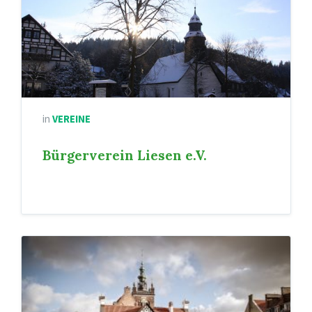
in
VEREINE
Bürgerverein Liesen e.V.