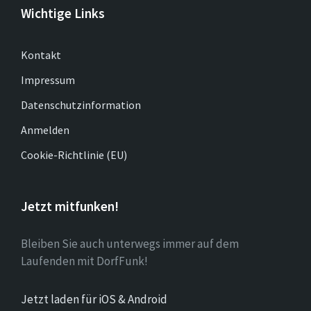
Wichtige Links
Kontakt
Impressum
Datenschutzinformation
Anmelden
Cookie-Richtlinie (EU)
Jetzt mitfunken!
Bleiben Sie auch unterwegs immer auf dem
Laufenden mit DorfFunk!
Jetzt laden für iOS & Android