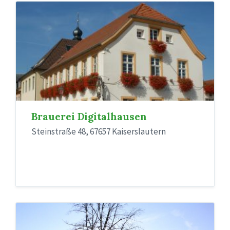
Brauerei Digitalhausen
Steinstraße 48, 67657 Kaiserslautern