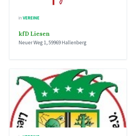
in
VEREINE
kfD Liesen
Neuer Weg 1, 59969 Hallenberg