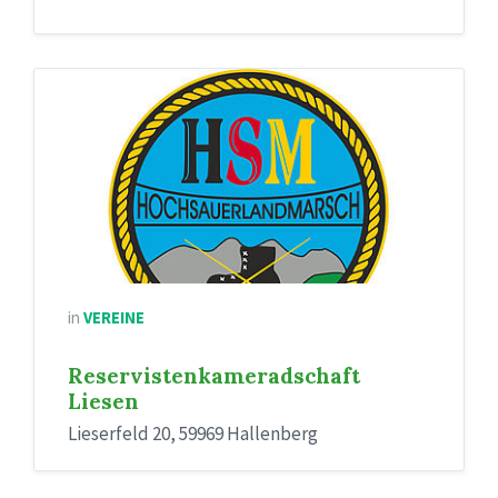
in
VEREINE
Reservistenkameradschaft
Liesen
Lieserfeld 20, 59969 Hallenberg