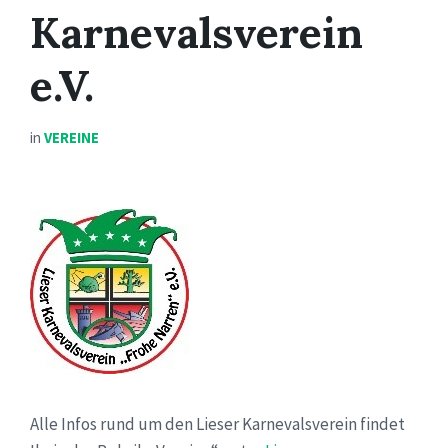
Karnevalsverein
e.V.
in
VEREINE
Alle Infos rund um den Lieser Karnevalsverein findet