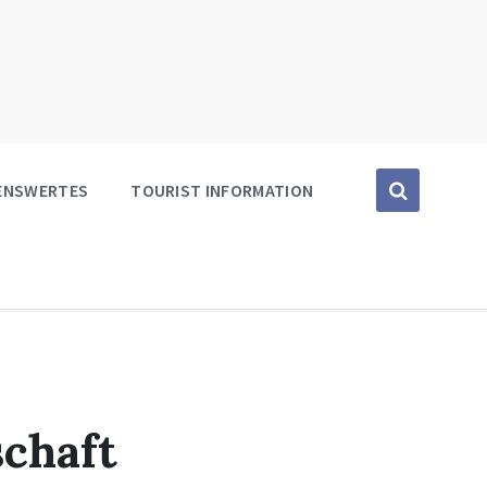
SENSWERTES
TOURIST INFORMATION
chaft