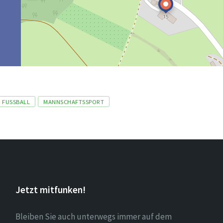
FUSSBALL
MANNSCHAFTSSPORT
Jetzt mitfunken!
Bleiben Sie auch unterwegs immer auf dem