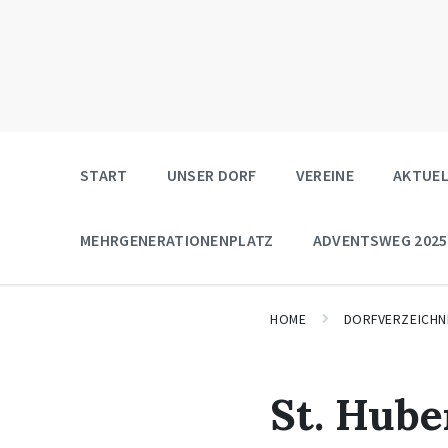
START
UNSER DORF
VEREINE
AKTUEL
MEHRGENERATIONENPLATZ
ADVENTSWEG 2025
HOME
DORFVERZEICHN
St. Hub