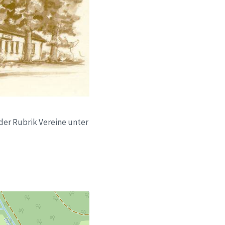
 der Rubrik Vereine unter