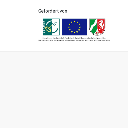
Gefördert von