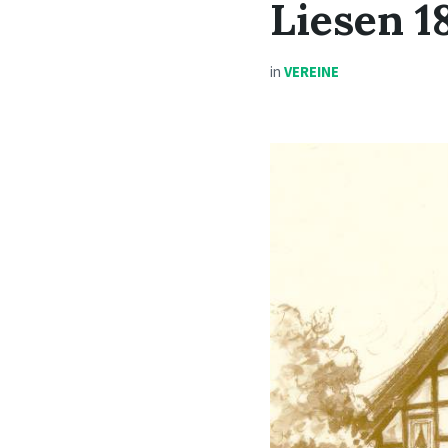
Liesen 18
in
VEREINE