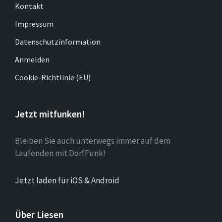
Kontakt
Impressum
Datenschutzinformation
Anmelden
Cookie-Richtlinie (EU)
Jetzt mitfunken!
Bleiben Sie auch unterwegs immer auf dem
Laufenden mit DorfFunk!
Jetzt laden für iOS & Android
Über Liesen