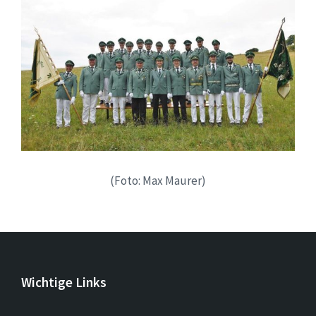
(Foto: Max Maurer)
Wichtige Links