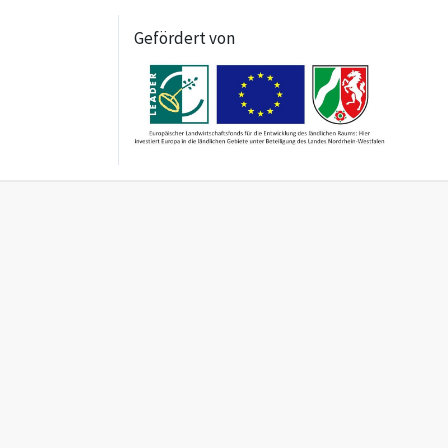
Gefördert von