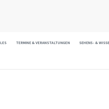
LES
TERMINE & VERANSTALTUNGEN
SEHENS- & WIS