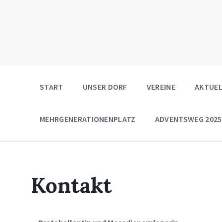
START
UNSER DORF
VEREINE
AKTUEL
MEHRGENERATIONENPLATZ
ADVENTSWEG 2025
Kontakt