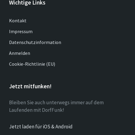
Wichtige Links
Kontakt
Impressum
Datenschutzinformation
Anmelden
Cookie-Richtlinie (EU)
Jetzt mitfunken!
Bleiben Sie auch unterwegs immer auf dem
Laufenden mit DorfFunk!
Jetzt laden für iOS & Android