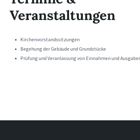
Veranstaltungen
Kirchenvorstandssitzungen
Begehung der Gebäude und Grundstücke
Prüfung und Veranlassung von Einnahmen und Ausgabe