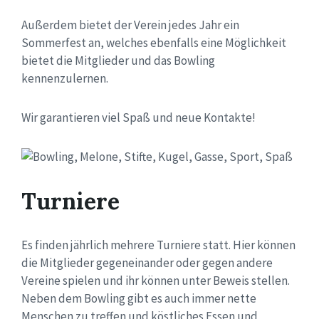
Außerdem bietet der Verein jedes Jahr ein
Sommerfest an, welches ebenfalls eine Möglichkeit
bietet die Mitglieder und das Bowling
kennenzulernen.
Wir garantieren viel Spaß und neue Kontakte!
Turniere
Es finden jährlich mehrere Turniere statt. Hier können
die Mitglieder gegeneinander oder gegen andere
Vereine spielen und ihr können unter Beweis stellen.
Neben dem Bowling gibt es auch immer nette
Menschen zu treffen und köstliches Essen und