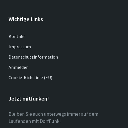
Wichtige Links
Kontakt
Impressum
Datenschutzinformation
Anmelden
Cookie-Richtlinie (EU)
Jetzt mitfunken!
Bleiben Sie auch unterwegs immer auf dem
Laufenden mit DorfFunk!