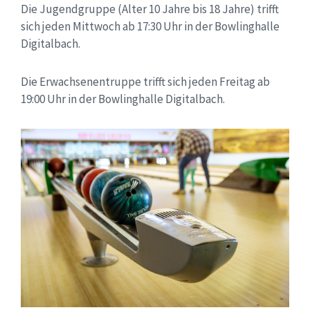
Die Jugendgruppe (Alter 10 Jahre bis 18 Jahre) trifft
sich jeden Mittwoch ab 17:30 Uhr in der Bowlinghalle
Digitalbach.
Die Erwachsenentruppe trifft sich jeden Freitag ab
19:00 Uhr in der Bowlinghalle Digitalbach.