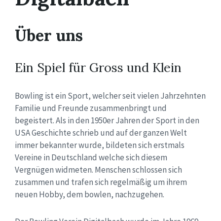
Über uns
Ein Spiel für Gross und Klein
Bowling ist ein Sport, welcher seit vielen Jahrzehnten
Familie und Freunde zusammenbringt und
begeistert. Als in den 1950er Jahren der Sport in den
USA Geschichte schrieb und auf der ganzen Welt
immer bekannter wurde, bildeten sich erstmals
Vereine in Deutschland welche sich diesem
Vergnügen widmeten. Menschen schlossen sich
zusammen und trafen sich regelmäßig um ihrem
neuen Hobby, dem bowlen, nachzugehen.