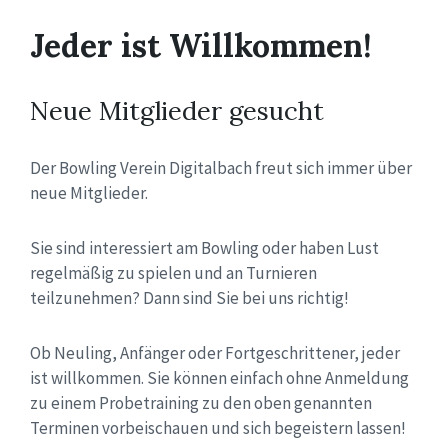
Jeder ist Willkommen!
Neue Mitglieder gesucht
Der Bowling Verein Digitalbach freut sich immer über
neue Mitglieder.
Sie sind interessiert am Bowling oder haben Lust
regelmäßig zu spielen und an Turnieren
teilzunehmen? Dann sind Sie bei uns richtig!
Ob Neuling, Anfänger oder Fortgeschrittener, jeder
ist willkommen. Sie können einfach ohne Anmeldung
zu einem Probetraining zu den oben genannten
Terminen vorbeischauen und sich begeistern lassen!