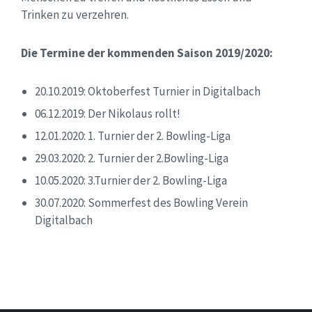
Trinken zu verzehren.
Die Termine der kommenden Saison 2019/2020:
20.10.2019: Oktoberfest Turnier in Digitalbach
06.12.2019: Der Nikolaus rollt!
12.01.2020: 1. Turnier der 2. Bowling-Liga
29.03.2020: 2. Turnier der 2.Bowling-Liga
10.05.2020: 3.Turnier der 2. Bowling-Liga
30.07.2020: Sommerfest des Bowling Verein
Digitalbach