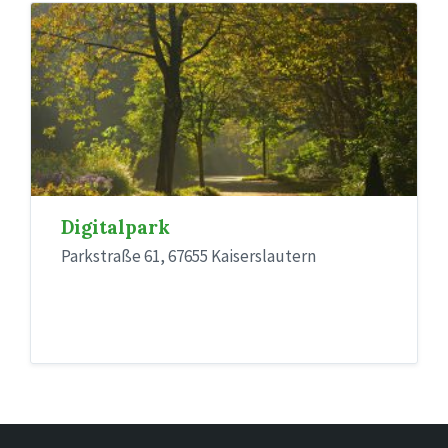
Digitalpark
Parkstraße 61, 67655 Kaiserslautern