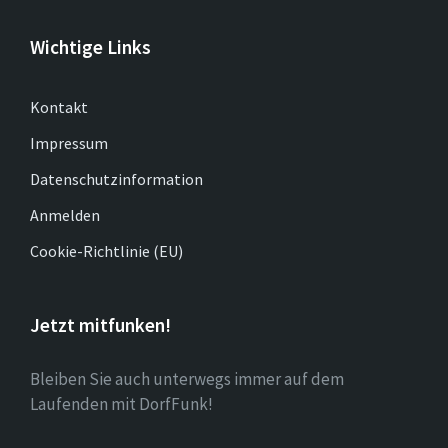
Wichtige Links
Kontakt
Impressum
Datenschutzinformation
Anmelden
Cookie-Richtlinie (EU)
Jetzt mitfunken!
Bleiben Sie auch unterwegs immer auf dem
Laufenden mit DorfFunk!