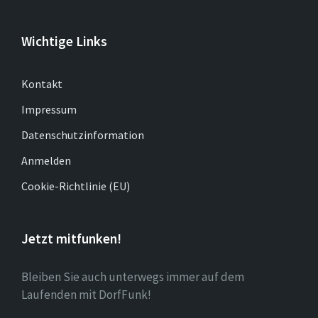
Wichtige Links
Kontakt
Impressum
Datenschutzinformation
Anmelden
Cookie-Richtlinie (EU)
Jetzt mitfunken!
Bleiben Sie auch unterwegs immer auf dem
Laufenden mit DorfFunk!