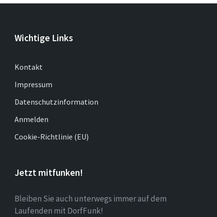
Wichtige Links
Kontakt
Impressum
Datenschutzinformation
Anmelden
Cookie-Richtlinie (EU)
Jetzt mitfunken!
Bleiben Sie auch unterwegs immer auf dem
Laufenden mit DorfFunk!