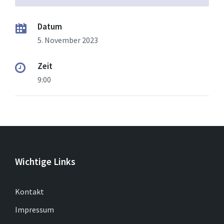
Datum
5. November 2023
Zeit
9:00
Wichtige Links
Kontakt
Impressum