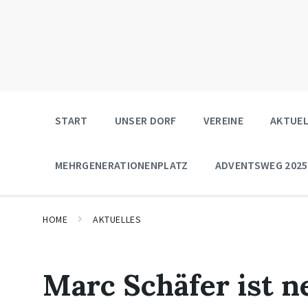
START
UNSER DORF
VEREINE
AKTUEL
MEHRGENERATIONENPLATZ
ADVENTSWEG 2025
HOME
AKTUELLES
Marc Schäfer ist n