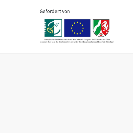
Gefördert von