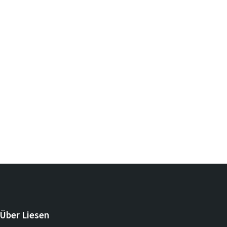
Über Liesen