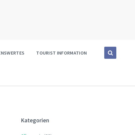
SENSWERTES
TOURIST INFORMATION
Kategorien