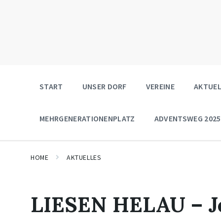
START
UNSER DORF
VEREINE
AKTUEL
MEHRGENERATIONENPLATZ
ADVENTSWEG 2025
HOME
AKTUELLES
LIESEN HELAU – Jet