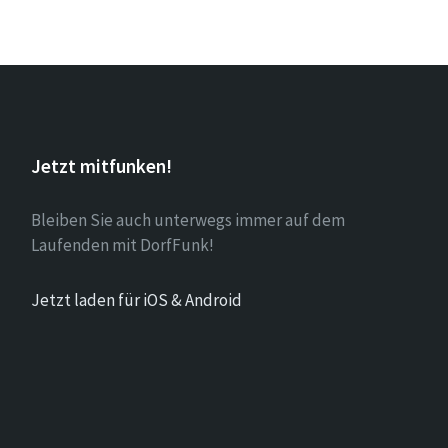
Jetzt mitfunken!
Bleiben Sie auch unterwegs immer auf dem
Laufenden mit DorfFunk!
Jetzt laden für iOS & Android