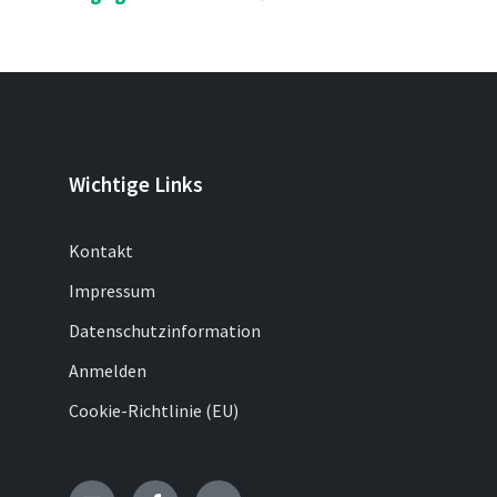
Wichtige Links
Kontakt
Impressum
Datenschutzinformation
Anmelden
Cookie-Richtlinie (EU)