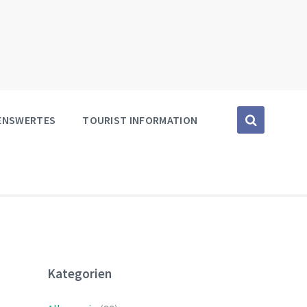
SENSWERTES
TOURIST INFORMATION
Kategorien