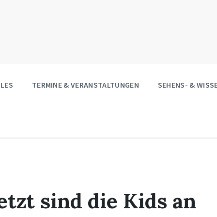
LES
TERMINE & VERANSTALTUNGEN
SEHENS- & WIS
zt sind die Kids an