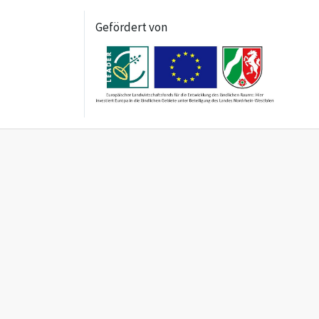
Gefördert von