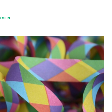
EMEIN