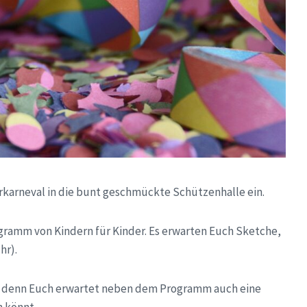
erkarneval in die bunt geschmückte Schützenhalle ein.
gramm von Kindern für Kinder. Es erwarten Euch Sketche,
hr).
m, denn Euch erwartet neben dem Programm auch eine