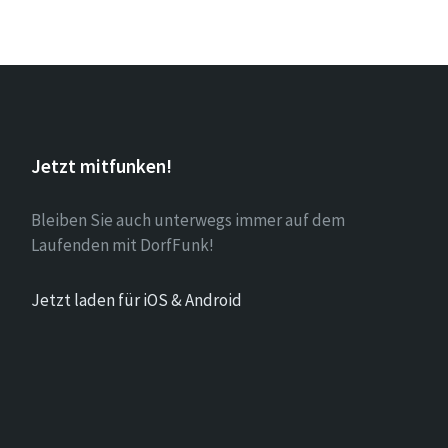
Jetzt mitfunken!
Bleiben Sie auch unterwegs immer auf dem
Laufenden mit DorfFunk!
Jetzt laden für iOS & Android