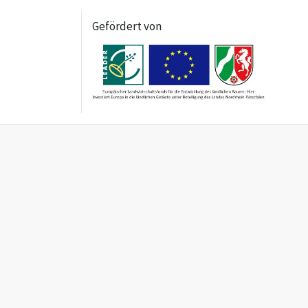
Gefördert von