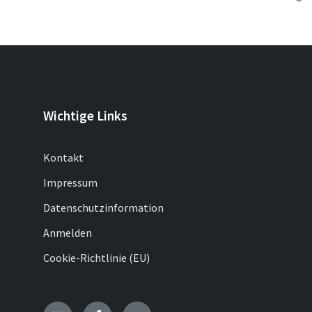
Wichtige Links
Kontakt
Impressum
Datenschutzinformation
Anmelden
Cookie-Richtlinie (EU)