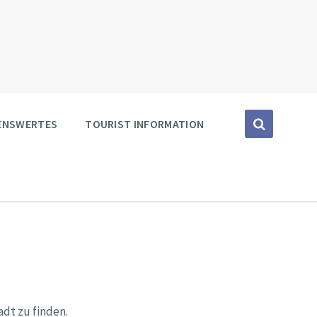
SENSWERTES
TOURIST INFORMATION
dt zu finden.