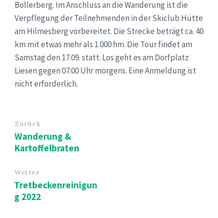
Bollerberg. Im Anschluss an die Wanderung ist die
Verpflegung der Teilnehmenden in der Skiclub Hütte
am Hilmesberg vorbereitet. Die Strecke beträgt ca. 40
km mit etwas mehr als 1.000 hm. Die Tour findet am
Samstag den 17.09. statt. Los geht es am Dorfplatz
Liesen gegen 07:00 Uhr morgens. Eine Anmeldung ist
nicht erforderlich.
Zurück
Wanderung &
Kartoffelbraten
Weiter
Tretbeckenreinigun
g 2022