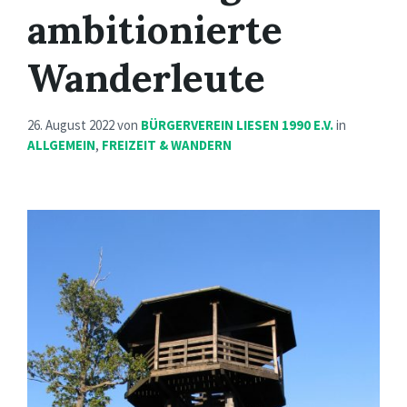
ambitionierte
Wanderleute
26. August 2022
von
BÜRGERVEREIN LIESEN 1990 E.V.
in
ALLGEMEIN
,
FREIZEIT & WANDERN