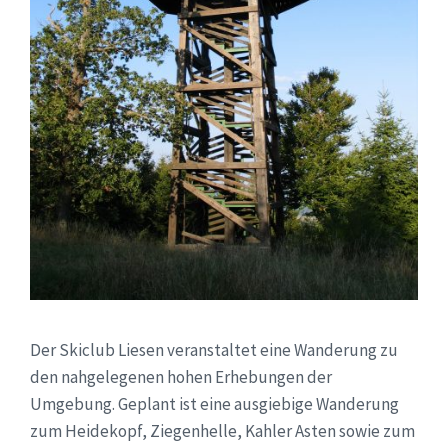
Der Skiclub Liesen veranstaltet eine Wanderung zu
den nahgelegenen hohen Erhebungen der
Umgebung. Geplant ist eine ausgiebige Wanderung
zum Heidekopf, Ziegenhelle, Kahler Asten sowie zum