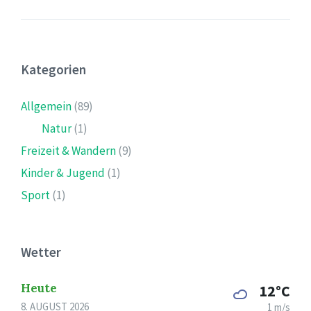
Kategorien
Allgemein
(89)
Natur
(1)
Freizeit & Wandern
(9)
Kinder & Jugend
(1)
Sport
(1)
Wetter
Heute
12°C
8. AUGUST 2026
1 m/s